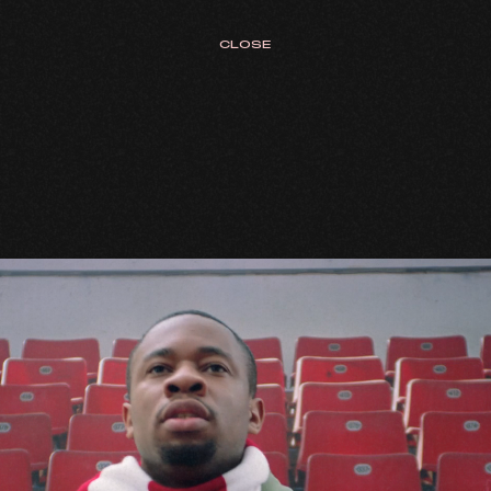
CLOSE